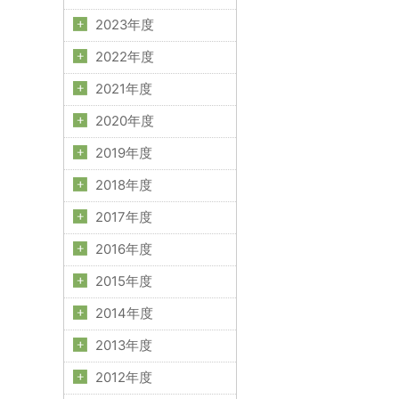
2023年度
2022年度
2021年度
2020年度
2019年度
2018年度
2017年度
2016年度
2015年度
2014年度
2013年度
2012年度