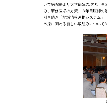
いて病院長より大学病院の現状、医
み、研修医増の方策、３年目医師の
引き続き「地域情報連携システム」
医療に関わる新しい取組みについて