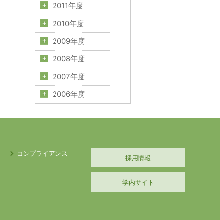
2011年度
2010年度
2009年度
2008年度
2007年度
2006年度
コンプライアンス
採用情報
学内サイト