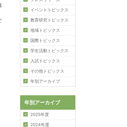
組
イベントトピックス
ど
教育研究トピックス
地域トピックス
国際トピックス
学生活動トピックス
入試トピックス
その他トピックス
年別アーカイブ
年別アーカイブ
2025年度
2024年度