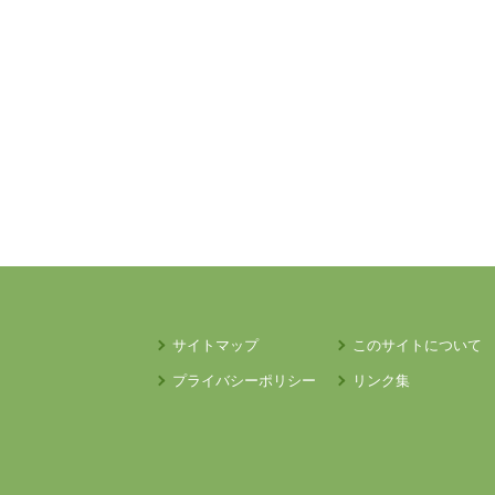
サイトマップ
このサイトについて
プライバシーポリシー
リンク集