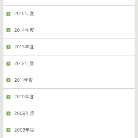
2015年度
2014年度
2013年度
2012年度
2011年度
2010年度
2009年度
2008年度