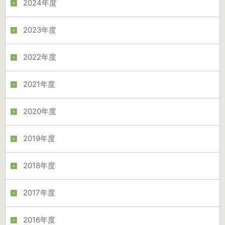
2024年度
2023年度
2022年度
2021年度
2020年度
2019年度
2018年度
2017年度
2016年度