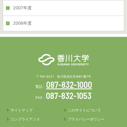
2007年度
2006年度
〒760-8521 香川県高松市幸町1番1号
087-832-1000
電話：
087-832-1053
FAX：
サイトマップ
このサイトについて
コンプライアンス
プライバシーポリシー