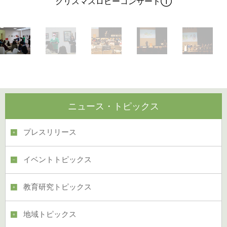
クリスマスロビーコンサート①
ニュース・トピックス
プレスリリース
イベントトピックス
教育研究トピックス
地域トピックス