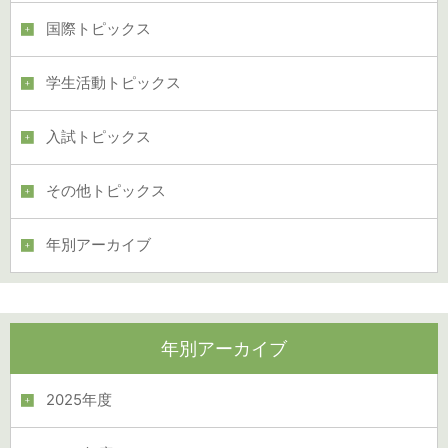
国際トピックス
学生活動トピックス
入試トピックス
その他トピックス
年別アーカイブ
年別アーカイブ
2025年度