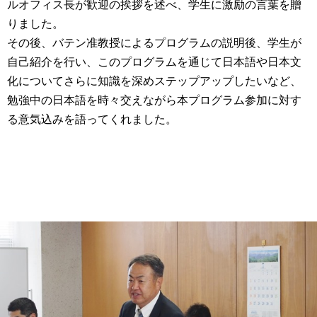
ルオフィス長が歓迎の挨拶を述べ、学生に激励の言葉を贈
りました。
その後、バテン准教授によるプログラムの説明後、学生が
自己紹介を行い、このプログラムを通じて日本語や日本文
化についてさらに知識を深めステップアップしたいなど、
勉強中の日本語を時々交えながら本プログラム参加に対す
る意気込みを語ってくれました。