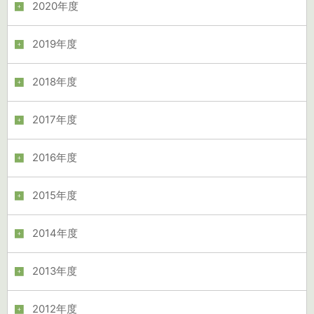
2020年度
2019年度
2018年度
2017年度
2016年度
2015年度
2014年度
2013年度
2012年度