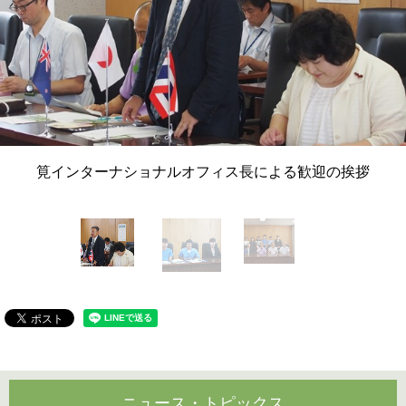
筧インターナショナルオフィス長による歓迎の挨拶
ニュース・トピックス