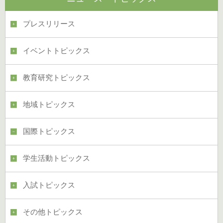
プレスリリース
イベントトピックス
教育研究トピックス
地域トピックス
国際トピックス
学生活動トピックス
入試トピックス
その他トピックス