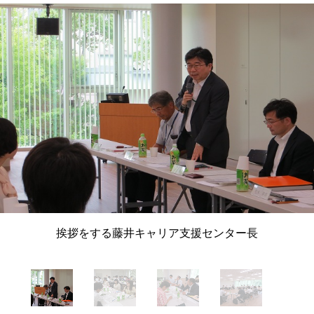
挨拶をする藤井キャリア支援センター長