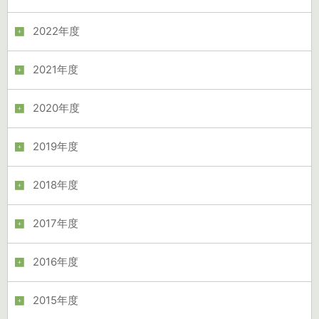
2022年度
2021年度
2020年度
2019年度
2018年度
2017年度
2016年度
2015年度