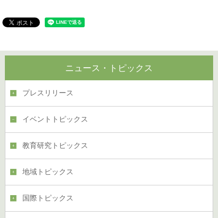
ニュース・トピックス
プレスリリース
イベントトピックス
教育研究トピックス
地域トピックス
国際トピックス