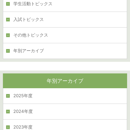
学生活動トピックス
入試トピックス
その他トピックス
年別アーカイブ
年別アーカイブ
2025年度
2024年度
2023年度