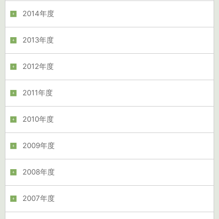
2014年度
2013年度
2012年度
2011年度
2010年度
2009年度
2008年度
2007年度