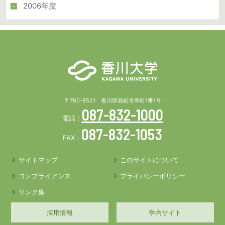
2006年度
〒760-8521 香川県高松市幸町1番1号
087-832-1000
電話：
087-832-1053
FAX：
サイトマップ
このサイトについて
コンプライアンス
プライバシーポリシー
リンク集
採用情報
学内サイト