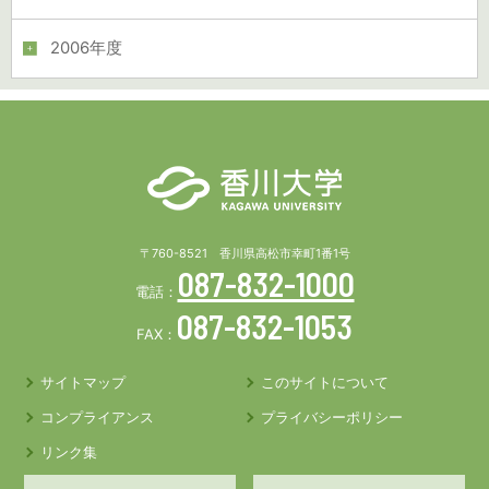
2006年度
〒760-8521 香川県高松市幸町1番1号
087-832-1000
電話：
087-832-1053
FAX：
サイトマップ
このサイトについて
コンプライアンス
プライバシーポリシー
リンク集