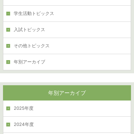
学生活動トピックス
入試トピックス
その他トピックス
年別アーカイブ
年別アーカイブ
2025年度
2024年度