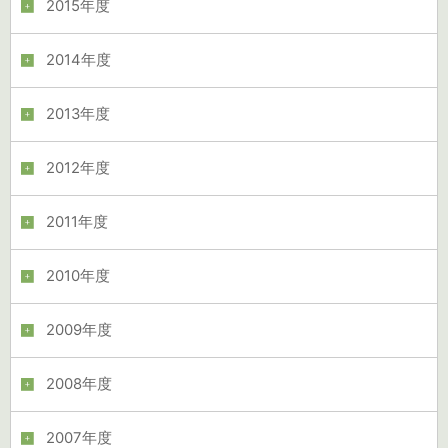
2015年度
2014年度
2013年度
2012年度
2011年度
2010年度
2009年度
2008年度
2007年度