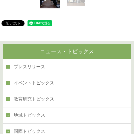
ニュース・トピックス
プレスリリース
イベントトピックス
教育研究トピックス
地域トピックス
国際トピックス