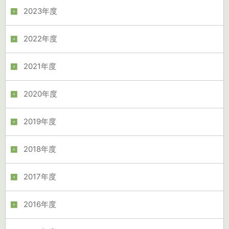
2023年度
2022年度
2021年度
2020年度
2019年度
2018年度
2017年度
2016年度