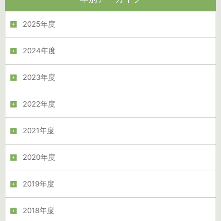
2025年度
2024年度
2023年度
2022年度
2021年度
2020年度
2019年度
2018年度