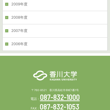
2009年度
2008年度
2007年度
2006年度
〒760-8521 香川県高松市幸町1番1号
087-832-1000
電話：
087-832-1053
FAX：