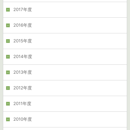
2017年度
2016年度
2015年度
2014年度
2013年度
2012年度
2011年度
2010年度