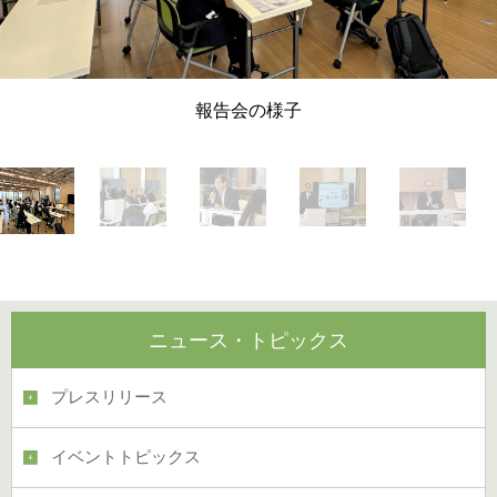
報告会の様子
ニュース・トピックス
プレスリリース
イベントトピックス