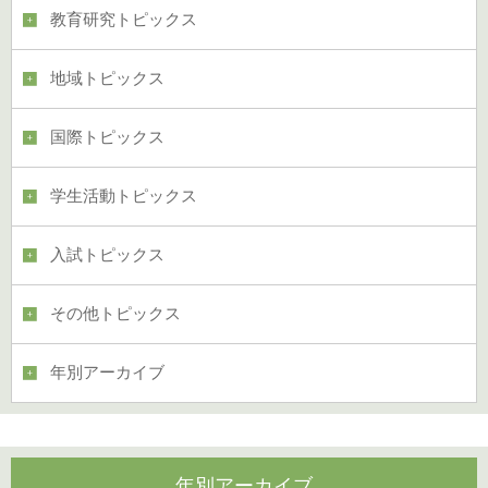
教育研究トピックス
地域トピックス
国際トピックス
学生活動トピックス
入試トピックス
その他トピックス
年別アーカイブ
年別アーカイブ