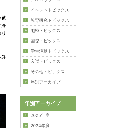
イベントトピックス
罪被
教育研究トピックス
の浄
地域トピックス
取り
国際トピックス
学生活動トピックス
を経
入試トピックス
その他トピックス
年別アーカイブ
年別アーカイブ
2025年度
2024年度