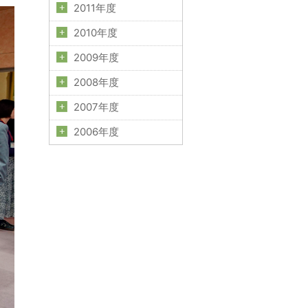
2011年度
2010年度
2009年度
2008年度
2007年度
2006年度