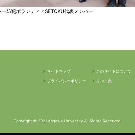
ー防犯ボランティアSETOKU代表メンバー
サイトマップ
このサイトについて
プライバシーポリシー
リンク集
Copyright © 2021 Kagawa University All Rights Reserved.