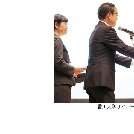
香川大学サイバー