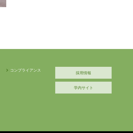
コンプライアンス
採用情報
学内サイト