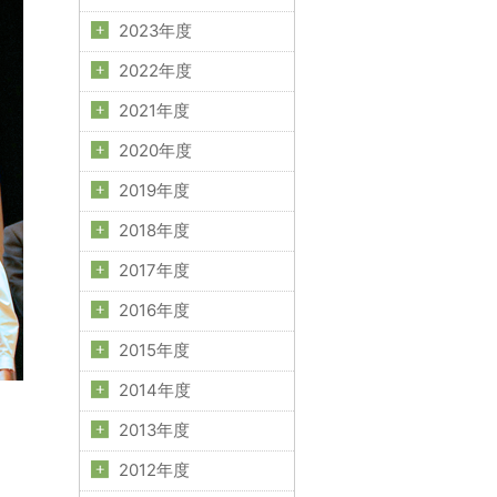
2023年度
2022年度
2021年度
2020年度
2019年度
2018年度
2017年度
2016年度
2015年度
2014年度
2013年度
2012年度