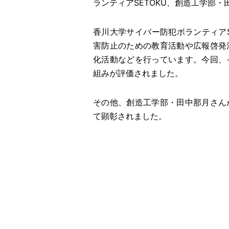
ランティアSETOKU、創造工学部
香川大学サイバー防犯ボランティアS
害防止のための教育活動や広報啓発
化活動などを行っています。今回、
組みが評価されました。
その他、創造工学部・田中那月さん
て顕彰されました。