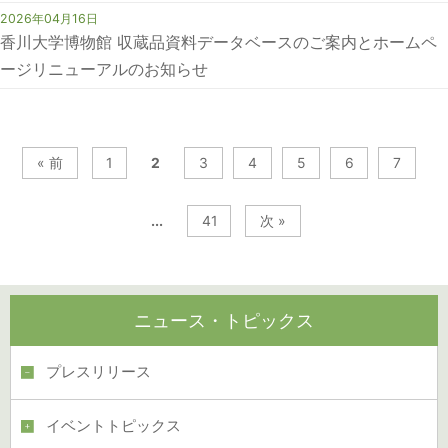
2026年04月16日
香川大学博物館 収蔵品資料データベースのご案内とホームペ
ージリニューアルのお知らせ
« 前
1
2
3
4
5
6
7
...
41
次 »
ニュース・トピックス
プレスリリース
イベントトピックス