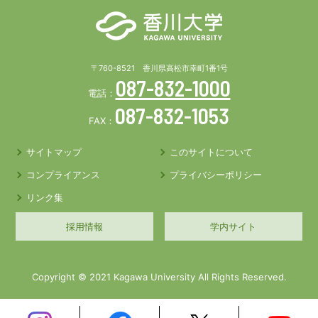
〒760-8521 香川県高松市幸町1番1号
087-832-1000
電話：
087-832-1053
FAX：
サイトマップ
このサイトについて
コンプライアンス
プライバシーポリシー
リンク集
採用情報
学内サイト
Copyright © 2021 Kagawa University All Rights Reserved.