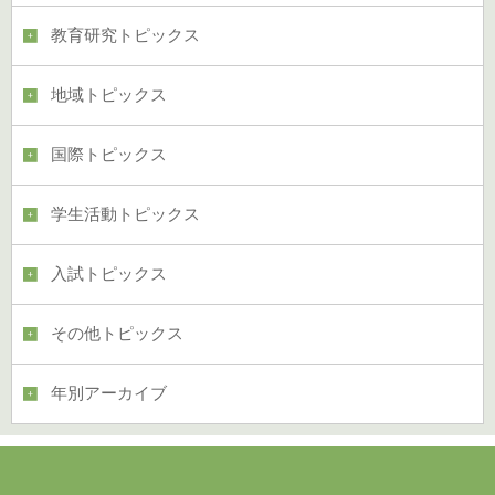
教育研究トピックス
地域トピックス
国際トピックス
学生活動トピックス
入試トピックス
その他トピックス
年別アーカイブ