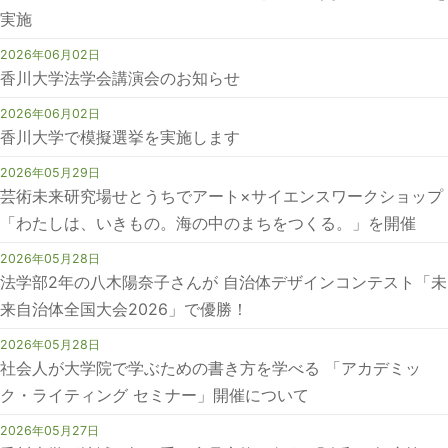
実施
2026年06月02日
香川大学法学会講演会のお知らせ
2026年06月02日
香川大学で模擬選挙を実施します
2026年05月29日
芸術未来研究場せとうちでアート×サイエンスワークショップ
「わたしは、いきもの。海の中のまちをつくる。」を開催
2026年05月28日
法学部2年の八木陽奈子さんが 自治体デザインコンテスト「未
来自治体全国大会2026」で優勝！
2026年05月28日
社会人が大学院で学ぶための書き方を学べる 「アカデミッ
ク・ライティング セミナー」開催について
2026年05月27日