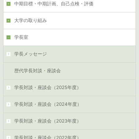
中期目標・中期計画、自己点検・評価
大学の取り組み
学長室
学長メッセージ
歴代学長対談・座談会
学長対談・座談会（2025年度）
学長対談・座談会（2024年度）
学長対談・座談会（2023年度）
学長対談・座談会（2022年度）