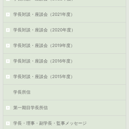
学長対談・座談会（2021年度）
学長対談・座談会（2020年度）
学長対談・座談会（2019年度）
学長対談・座談会（2016年度）
学長対談・座談会（2015年度）
学長所信
第一期目学長所信
学長・理事・副学長・監事メッセージ