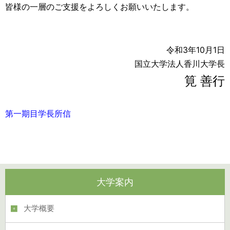
皆様の一層のご支援をよろしくお願いいたします。
令和3年10月1日
国立大学法人香川大学長
筧 善行
第一期目学長所信
大学案内
大学概要