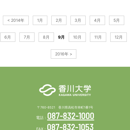
< 2014年
1月
2月
3月
4月
5月
6月
7月
8月
9月
10月
11月
12月
2016年 >
〒760-8521 香川県高松市幸町1番1号
087-832-1000
電話：
087-832-1053
FAX：