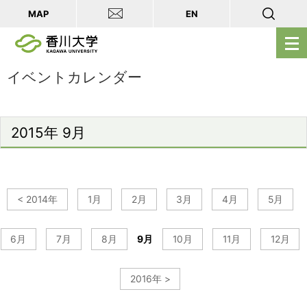
MAP
EN
メ
ニ
ュ
イベントカレンダー
ー
を
開
2015年 9月
く
< 2014年
1月
2月
3月
4月
5月
6月
7月
8月
9月
10月
11月
12月
2016年 >