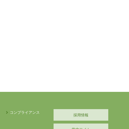
コンプライアンス
採用情報