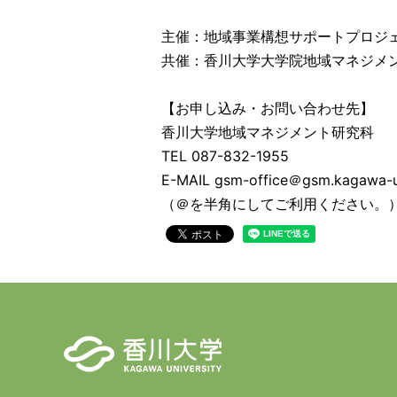
主催：地域事業構想サポートプロジ
共催：香川大学大学院地域マネジメ
【お申し込み・お問い合わせ先】
香川大学地域マネジメント研究科
TEL 087-832-1955
E-MAIL gsm-office＠gsm.kagawa-u
（＠を半角にしてご利用ください。