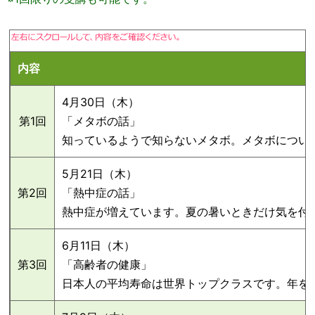
内容
4月30日（木）
第1回
「メタボの話」
知っているようで知らないメタボ。メタボについ
5月21日（木）
第2回
「熱中症の話」
熱中症が増えています。夏の暑いときだけ気を付
6月11日（木）
第3回
「高齢者の健康」
日本人の平均寿命は世界トップクラスです。年を