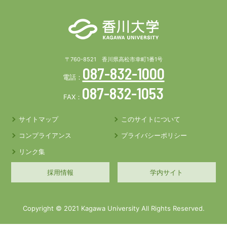
〒760-8521 香川県高松市幸町1番1号
087-832-1000
電話：
087-832-1053
FAX：
サイトマップ
このサイトについて
コンプライアンス
プライバシーポリシー
リンク集
採用情報
学内サイト
Copyright © 2021 Kagawa University All Rights Reserved.