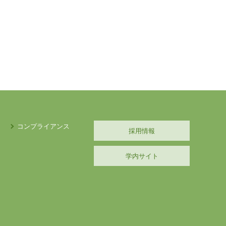
コンプライアンス
採用情報
学内サイト