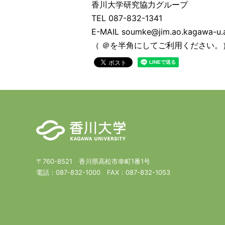
香川大学研究協力グループ
TEL 087-832-1341
E-MAIL soumke@jim.ao.kagawa-u.a
（ ＠を半角にしてご利用ください。
〒760-8521 香川県高松市幸町1番1号
電話：
087-832-1000
FAX：
087-832-1053