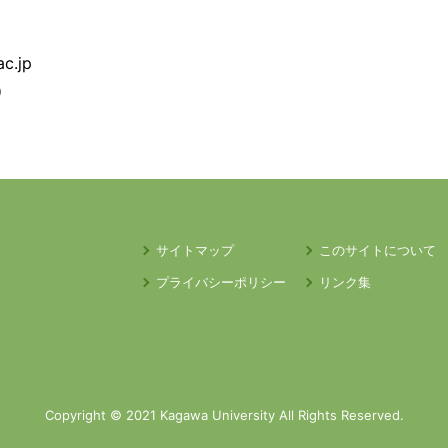
c.jp
）
サイトマップ
このサイトについて
プライバシーポリシー
リンク集
Copyright © 2021 Kagawa University All Rights Reserved.