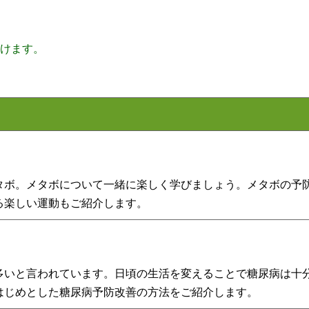
頂けます。
タボ。メタボについて一緒に楽しく学びましょう。メタボの予
る楽しい運動もご紹介します。
多いと言われています。日頃の生活を変えることで糖尿病は十
はじめとした糖尿病予防改善の方法をご紹介します。