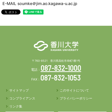
E-MAIL soumke＠jim.ao.kagawa-u.ac.jp
〒760-8521 香川県高松市幸町1番1号
087-832-1000
電話：
087-832-1053
FAX：
サイトマップ
このサイトについて
コンプライアンス
プライバシーポリシー
リンク集