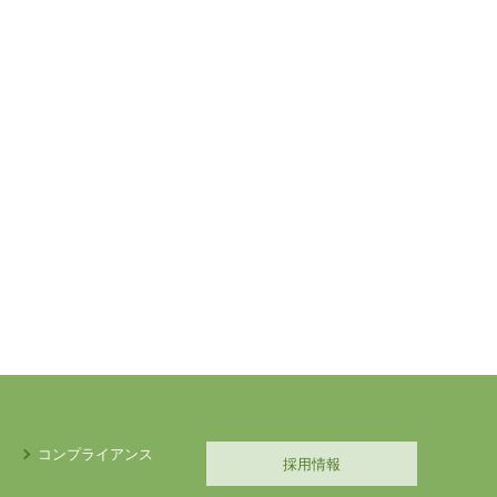
コンプライアンス
採用情報