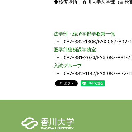
◆検査場所：香川大学法学部（高松市
法学部・経済学部学務第一係
TEL 087-832-1806/FAX 087-832-1
医学部総務課学務室
TEL 087-891-2074/FAX 087-891-2
入試グループ
TEL 087-832-1182/FAX 087-832-1