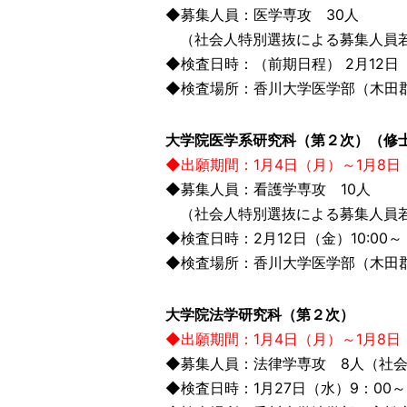
◆募集人員：医学専攻 30人
（社会人特別選抜による募集人員若
◆検査日時：（前期日程） 2月12日（金
◆検査場所：香川大学医学部（木田郡三
大学院医学系研究科（第２次）（修
◆出願期間：1月4日（月）～1月8日
◆募集人員：看護学専攻 10人
（社会人特別選抜による募集人員
◆検査日時：2月12日（金）10:00～
◆検査場所：香川大学医学部（木田郡三
大学院法学研究科（第２次）
◆出願期間：1月4日（月）～1月8日
◆募集人員：法律学専攻 8人（社
◆検査日時：1月27日（水）9：0