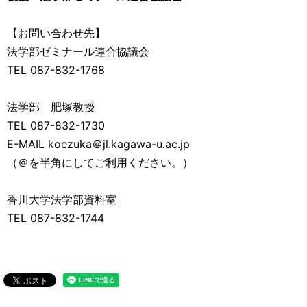
【お問い合わせ先】
法学部ゼミナール連合協議会
TEL 087-832-1768
法学部 肥塚教授
TEL 087-832-1730
E-MAIL koezuka＠jl.kagawa-u.ac.jp
（＠を半角にしてご利用ください。）
香川大学法学部資料室
TEL 087-832-1744