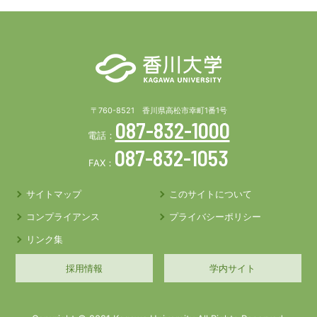
〒760-8521 香川県高松市幸町1番1号
087-832-1000
電話：
087-832-1053
FAX：
サイトマップ
このサイトについて
コンプライアンス
プライバシーポリシー
リンク集
採用情報
学内サイト