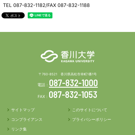
TEL 087-832-1182/FAX 087-832-1188
〒760-8521 香川県高松市幸町1番1号
087-832-1000
電話：
087-832-1053
FAX：
サイトマップ
このサイトについて
コンプライアンス
プライバシーポリシー
リンク集