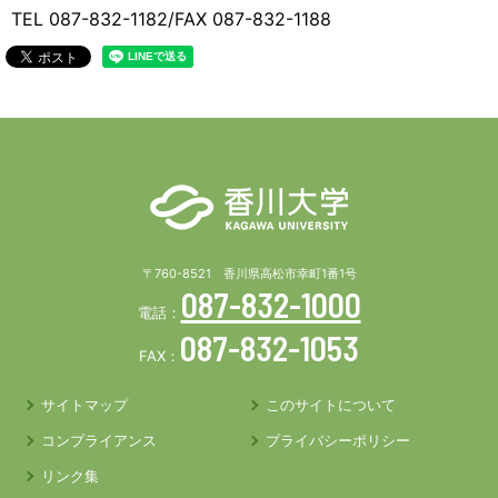
TEL 087-832-1182/FAX 087-832-1188
〒760-8521 香川県高松市幸町1番1号
087-832-1000
電話：
087-832-1053
FAX：
サイトマップ
このサイトについて
コンプライアンス
プライバシーポリシー
リンク集