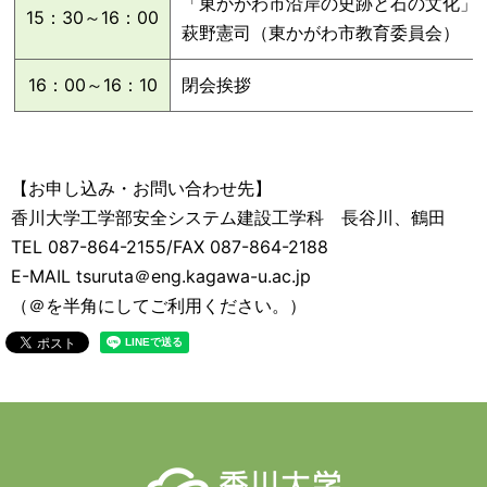
「東かがわ市沿岸の史跡と石の文化」
15：30～16：00
萩野憲司（東かがわ市教育委員会）
16：00～16：10
閉会挨拶
【お申し込み・お問い合わせ先】
香川大学工学部安全システム建設工学科 長谷川、鶴田
TEL 087-864-2155/FAX 087-864-2188
E-MAIL tsuruta＠eng.kagawa-u.ac.jp
（＠を半角にしてご利用ください。）