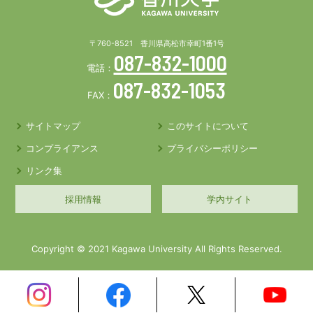
〒760-8521 香川県高松市幸町1番1号
087-832-1000
電話：
087-832-1053
FAX：
サイトマップ
このサイトについて
コンプライアンス
プライバシーポリシー
リンク集
採用情報
学内サイト
Copyright © 2021 Kagawa University All Rights Reserved.