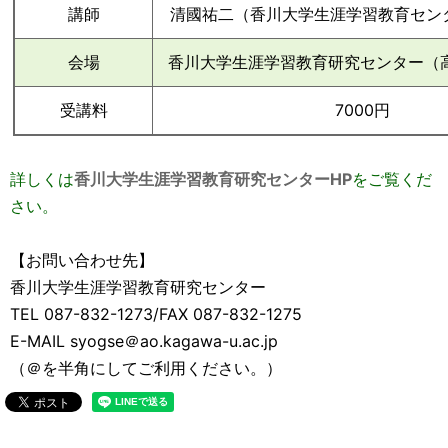
講師
清國祐二（香川大学生涯学習教育セン
会場
香川大学生涯学習教育研究センター（高
受講料
7000円
詳しくは
香川大学生涯学習教育研究センターHP
をご覧くだ
さい。
【お問い合わせ先】
香川大学生涯学習教育研究センター
TEL 087-832-1273/FAX 087-832-1275
E-MAIL syogse＠ao.kagawa-u.ac.jp
（＠を半角にしてご利用ください。）