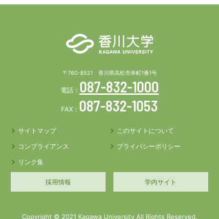
〒760-8521 香川県高松市幸町1番1号
087-832-1000
電話：
087-832-1053
FAX：
サイトマップ
このサイトについて
コンプライアンス
プライバシーポリシー
リンク集
採用情報
学内サイト
Copyright © 2021 Kagawa University All Rights Reserved.