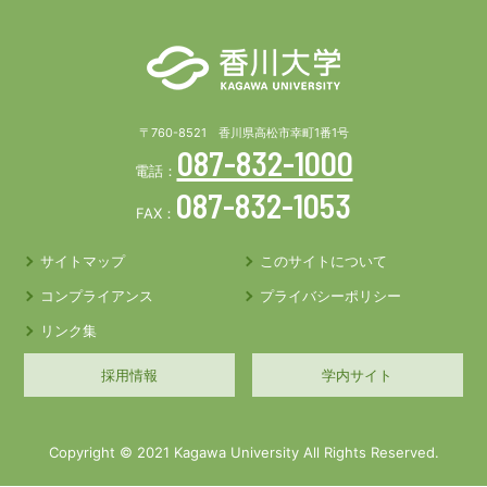
〒760-8521 香川県高松市幸町1番1号
087-832-1000
電話：
087-832-1053
FAX：
サイトマップ
このサイトについて
コンプライアンス
プライバシーポリシー
リンク集
採用情報
学内サイト
Copyright © 2021 Kagawa University All Rights Reserved.