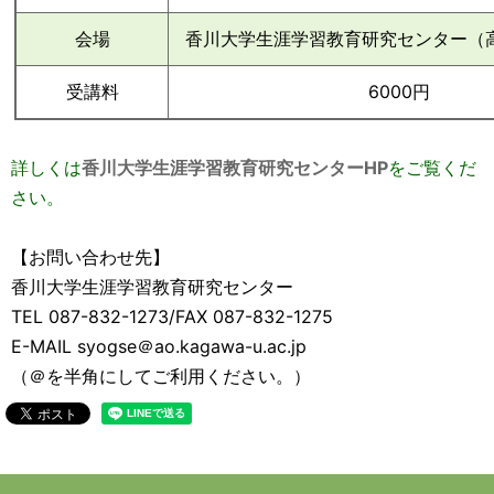
会場
香川大学生涯学習教育研究センター（高
受講料
6000円
詳しくは
香川大学生涯学習教育研究センターHP
をご覧くだ
さい。
【お問い合わせ先】
香川大学生涯学習教育研究センター
TEL 087-832-1273/FAX 087-832-1275
E-MAIL syogse＠ao.kagawa-u.ac.jp
（＠を半角にしてご利用ください。）