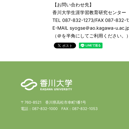
【お問い合わせ先】
香川大学生涯学習教育研究センター
TEL 087-832-1273/FAX 087-832-1
E-MAIL syogse＠ao.kagawa-u.ac.j
（＠を半角にしてご利用ください。
〒760-8521 香川県高松市幸町1番1号
電話：
087-832-1000
FAX：
087-832-1053