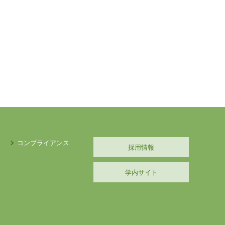
コンプライアンス
採用情報
学内サイト