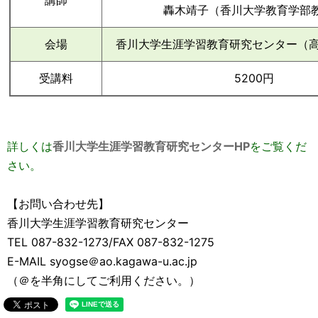
講師
轟木靖子（香川大学教育学部
会場
香川大学生涯学習教育研究センター（高松
受講料
5200円
詳しくは
香川大学生涯学習教育研究センターHP
をご覧くだ
さい。
【お問い合わせ先】
香川大学生涯学習教育研究センター
TEL 087-832-1273/FAX 087-832-1275
E-MAIL syogse＠ao.kagawa-u.ac.jp
（＠を半角にしてご利用ください。）