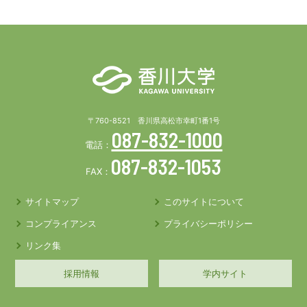
〒760-8521 香川県高松市幸町1番1号
087-832-1000
電話：
087-832-1053
FAX：
サイトマップ
このサイトについて
コンプライアンス
プライバシーポリシー
リンク集
採用情報
学内サイト