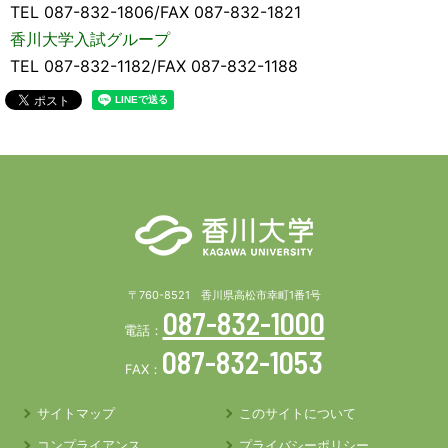
TEL 087-832-1806/FAX 087-832-1821
香川大学入試グループ
TEL 087-832-1182/FAX 087-832-1188
〒760-8521 香川県高松市幸町1番1号
087-832-1000
電話：
087-832-1053
FAX：
サイトマップ
このサイトについて
コンプライアンス
プライバシーポリシー