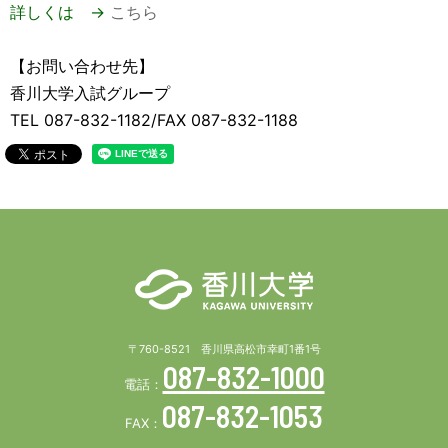
詳しくは →
こちら
【お問い合わせ先】
香川大学入試グループ
TEL 087-832-1182/FAX 087-832-1188
〒760-8521 香川県高松市幸町1番1号
087-832-1000
電話：
087-832-1053
FAX：