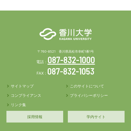
〒760-8521 香川県高松市幸町1番1号
087-832-1000
電話：
087-832-1053
FAX：
サイトマップ
このサイトについて
コンプライアンス
プライバシーポリシー
リンク集
採用情報
学内サイト