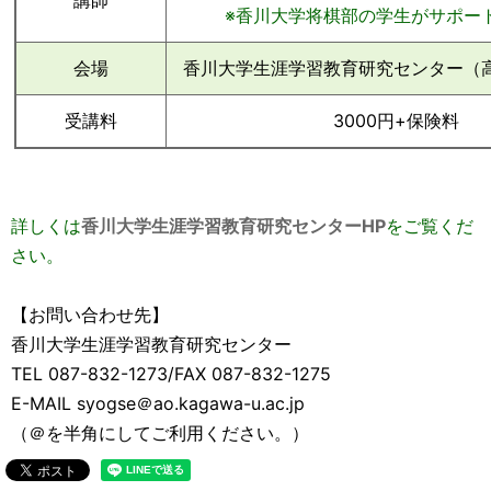
講師
※香川大学将棋部の学生がサポー
会場
香川大学生涯学習教育研究センター（高
受講料
3000円+保険料
詳しくは
香川大学生涯学習教育研究センターHP
をご覧くだ
さい。
【お問い合わせ先】
香川大学生涯学習教育研究センター
TEL 087-832-1273/FAX 087-832-1275
E-MAIL syogse＠ao.kagawa-u.ac.jp
（＠を半角にしてご利用ください。）