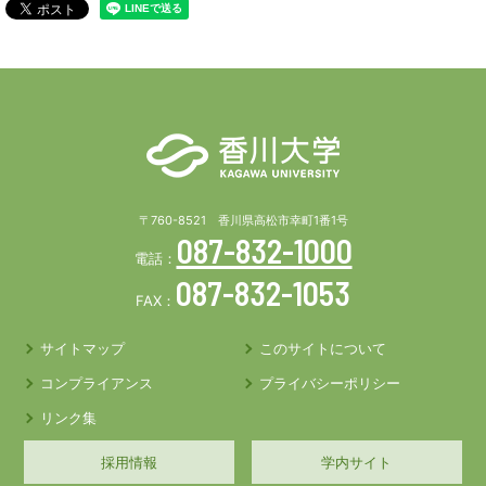
〒760-8521 香川県高松市幸町1番1号
087-832-1000
電話：
087-832-1053
FAX：
サイトマップ
このサイトについて
コンプライアンス
プライバシーポリシー
リンク集
採用情報
学内サイト