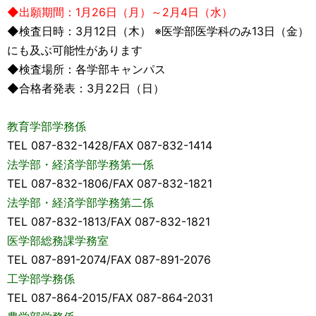
◆出願期間：1月26日（月）～2月4日（水）
◆検査日時：3月12日（木） ※医学部医学科のみ13日（金）
にも及ぶ可能性があります
◆検査場所：各学部キャンパス
◆合格者発表：3月22日（日）
教育学部学務係
TEL 087-832-1428/FAX 087-832-1414
法学部・経済学部学務第一係
TEL 087-832-1806/FAX 087-832-1821
法学部・経済学部学務第二係
TEL 087-832-1813/FAX 087-832-1821
医学部総務課学務室
TEL 087-891-2074/FAX 087-891-2076
工学部学務係
TEL 087-864-2015/FAX 087-864-2031