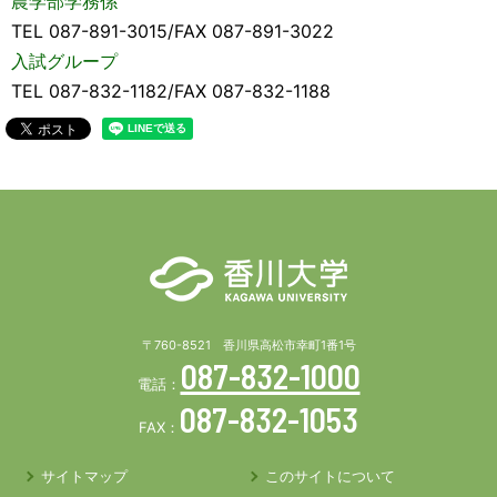
農学部学務係
TEL 087-891-3015/FAX 087-891-3022
入試グループ
TEL 087-832-1182/FAX 087-832-1188
〒760-8521 香川県高松市幸町1番1号
087-832-1000
電話：
087-832-1053
FAX：
サイトマップ
このサイトについて