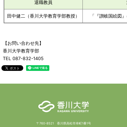
退職教員
田中健二（香川大学教育学部教授）
「『讃岐国絵図』
【お問い合わせ先】
香川大学教育学部
TEL 087-832-1405
〒760-8521 香川県高松市幸町1番1号