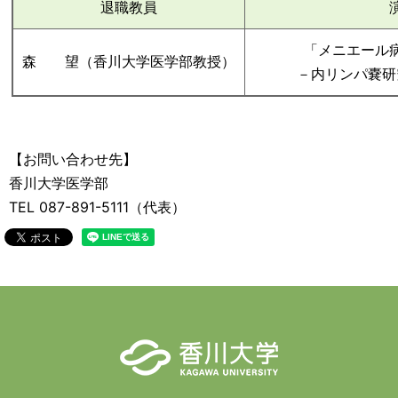
退職教員
「メニエール
森 望（香川大学医学部教授）
－内リンパ嚢研
【お問い合わせ先】
香川大学医学部
TEL 087-891-5111（代表）