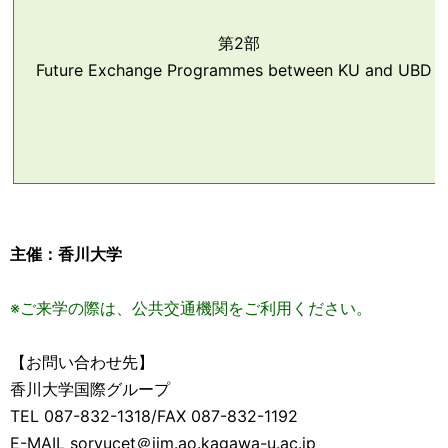
第2部
Future Exchange Programmes between KU and UBD
主催：香川大学
※ご来学の際は、公共交通機関をご利用ください。
【お問い合わせ先】
香川大学国際グループ
TEL 087-832-1318/FAX 087-832-1192
E-MAIL soryucet＠jim.ao.kagawa-u.ac.jp