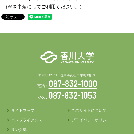
（＠を半角にしてご利用ください。）
〒760-8521 香川県高松市幸町1番1号
087-832-1000
電話：
087-832-1053
FAX：
サイトマップ
このサイトについて
コンプライアンス
プライバシーポリシー
リンク集