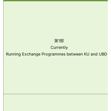
第1部
Currently
Running Exchange Programmes between KU and UB