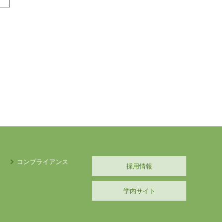
コンプライアンス
採用情報
学内サイト