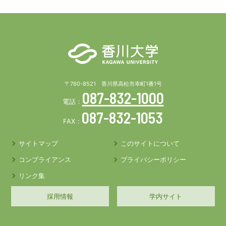
〒760-8521 香川県高松市幸町1番1号
087-832-1000
電話：
087-832-1053
FAX：
サイトマップ
このサイトについて
コンプライアンス
プライバシーポリシー
リンク集
採用情報
学内サイト