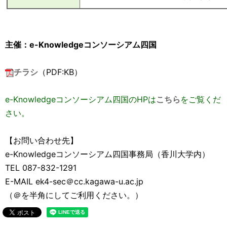
主催：e-Knowledgeコンソーシアム四国
チラシ
（PDF:KB）
e-Knowledgeコンソーシアム四国のHPは
こちら
をご覧くだ
さい。
【お問い合わせ先】
e-Knowledgeコンソーシアム四国事務局（香川大学内）
TEL 087-832-1291
E-MAIL ek4-sec＠cc.kagawa-u.ac.jp
（＠を半角にしてご利用ください。）