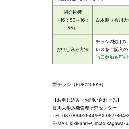
閉会挨拶
（16：50～16：
白木渡（香川大
55）
チラシ2枚目の
お申し込み方法
レスをご記入の
当日参加も可能
チラシ
（PDF:1158KB）
【お申し込み・お問い合わせ先】
香川大学危機管理研究センター
TEL 087-864-2544/FAX 087-864-
E-MAIL kikikanri＠jim.ao.kagawa-u.