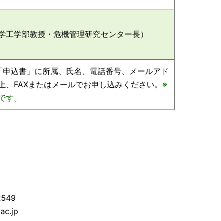
学工学部教授・危機管理研究センター長）
「申込書」に所属、氏名、電話番号、メールアド
上、FAXまたはメールでお申し込みください。
※
です。
2549
ac.jp