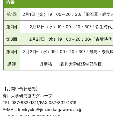
内容
第1回
2月1日（金）19：00～20：30/「旧石器・縄文
第2回
2月13日（水）19：00～20：30/「弥生時代
第3回
2月27日（水）19：00～20：30/「古墳時代
第4回
3月27日（水）19：00～20：30/「飛鳥・奈良時
講師
丹羽祐一（香川大学経済学部教授）
【お問い合わせ先】
香川大学研究協力グループ
TEL 087-832-1311/FAX 087-832-1319
E-MAIL kenkyukt＠jim.ao.kagawa-u.ac.jp