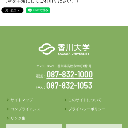
（＠を半角にしてご利用ください。）
〒760-8521 香川県高松市幸町1番1号
087-832-1000
電話：
087-832-1053
FAX：
サイトマップ
このサイトについて
コンプライアンス
プライバシーポリシー
リンク集