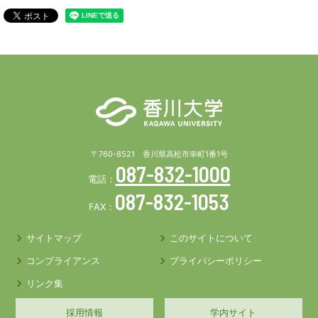
〒760-8521 香川県高松市幸町1番1号
087-832-1000
電話：
087-832-1053
FAX：
サイトマップ
このサイトについて
コンプライアンス
プライバシーポリシー
リンク集
採用情報
学内サイト