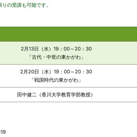
限りの受講も可能です。
2月13日（水）19：00～20：30
「古代・中世の東かがわ」
2月20日（水）19：00～20：30
「戦国時代の東かがわ」
田中健二（香川大学教育学部教授）
319