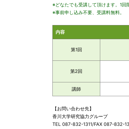
※どなたでも受講して頂けます。1回
※事前申し込み不要、受講料無料。
内容
第1回
第2回
講師
【お問い合わせ先】
香川大学研究協力グループ
TEL 087-832-1311/FAX 087-832-1