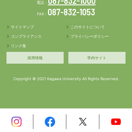
087-832-1000
電話：
087-832-1053
FAX：
サイトマップ
このサイトについて
コンプライアンス
プライバシーポリシー
リンク集
採用情報
学内サイト
Copyright © 2021 Kagawa University All Rights Reserved.