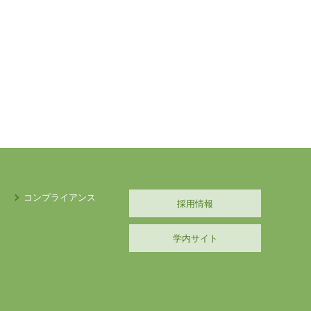
コンプライアンス
採用情報
学内サイト