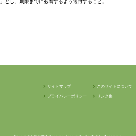
便」とし、期限までに必着するよう送付すること。
サイトマップ
このサイトについて
プライバシーポリシー
リンク集