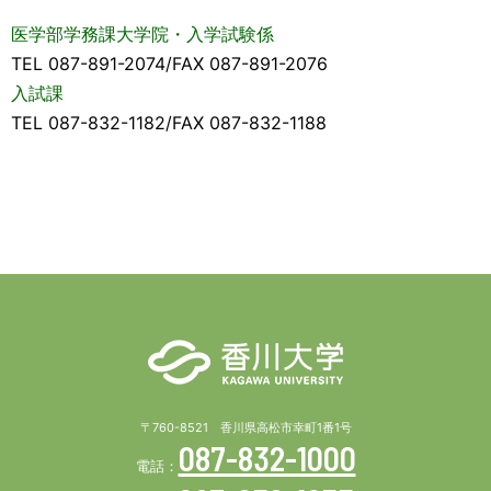
医学部学務課大学院・入学試験係
TEL 087-891-2074/FAX 087-891-2076
入試課
TEL 087-832-1182/FAX 087-832-1188
〒760-8521 香川県高松市幸町1番1号
087-832-1000
電話：