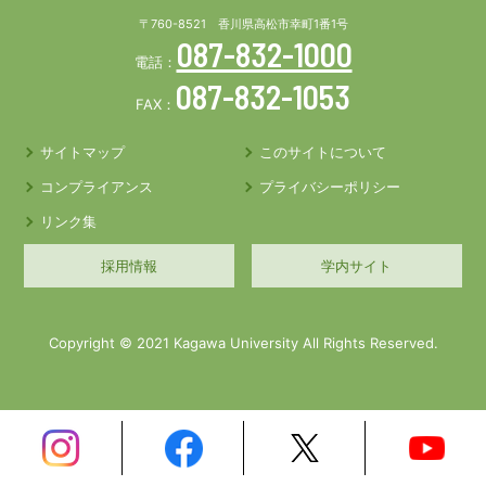
〒760-8521 香川県高松市幸町1番1号
087-832-1000
電話：
087-832-1053
FAX：
サイトマップ
このサイトについて
コンプライアンス
プライバシーポリシー
リンク集
採用情報
学内サイト
Copyright © 2021 Kagawa University All Rights Reserved.