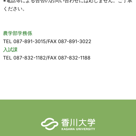
※電話等による合否のお問い合わせには応じません。ご了承
ください。
農学部学務係
TEL 087-891-3015/FAX 087-891-3022
入試課
TEL 087-832-1182/FAX 087-832-1188