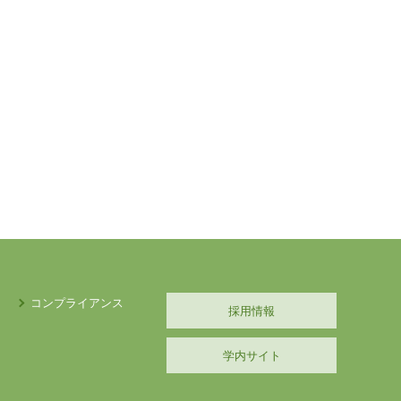
コンプライアンス
採用情報
学内サイト