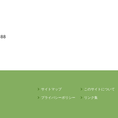
188
サイトマップ
このサイトについて
プライバシーポリシー
リンク集