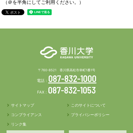
（＠を半角にしてご利用ください。）
〒760-8521 香川県高松市幸町1番1号
087-832-1000
電話：
087-832-1053
FAX：
サイトマップ
このサイトについて
コンプライアンス
プライバシーポリシー
リンク集