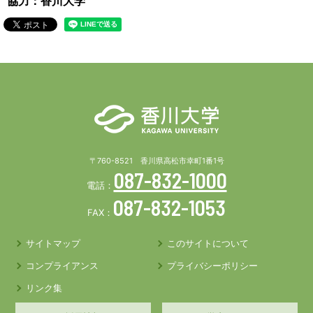
協力：香川大学
〒760-8521 香川県高松市幸町1番1号
087-832-1000
電話：
087-832-1053
FAX：
サイトマップ
このサイトについて
コンプライアンス
プライバシーポリシー
リンク集