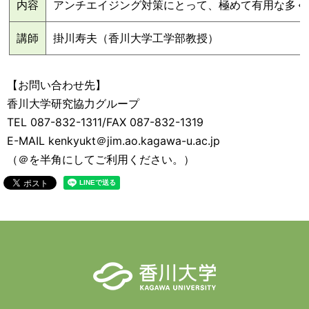
内容
アンチエイジング対策にとって、極めて有用な多く
講師
掛川寿夫（香川大学工学部教授）
【お問い合わせ先】
香川大学研究協力グループ
TEL 087-832-1311/FAX 087-832-1319
E-MAIL kenkyukt＠jim.ao.kagawa-u.ac.jp
（＠を半角にしてご利用ください。）