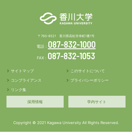
〒760-8521 香川県高松市幸町1番1号
087-832-1000
電話：
087-832-1053
FAX：
サイトマップ
このサイトについて
コンプライアンス
プライバシーポリシー
リンク集
採用情報
学内サイト
Copyright © 2021 Kagawa University All Rights Reserved.