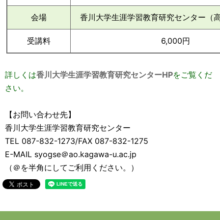
会場
香川大学生涯学習教育研究センター（高松
受講料
6,000円
詳しくは
香川大学生涯学習教育研究センターHP
をご覧くだ
さい。
【お問い合わせ先】
香川大学生涯学習教育研究センター
TEL 087-832-1273/FAX 087-832-1275
E-MAIL syogse＠ao.kagawa-u.ac.jp
（＠を半角にしてご利用ください。）