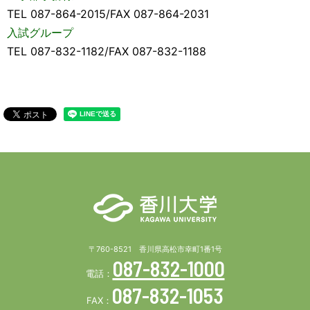
TEL 087-864-2015/FAX 087-864-2031
入試グループ
TEL 087-832-1182/FAX 087-832-1188
〒760-8521 香川県高松市幸町1番1号
087-832-1000
電話：
087-832-1053
FAX：