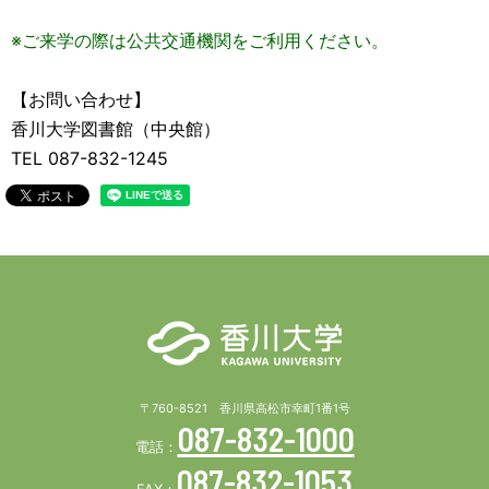
※ご来学の際は公共交通機関をご利用ください。
【お問い合わせ】
香川大学図書館（中央館）
TEL 087-832-1245
〒760-8521 香川県高松市幸町1番1号
087-832-1000
電話：
087-832-1053