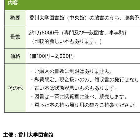
内容
概要
香川大学図書館（中央館）の蔵書のうち、廃棄予
約1万5000冊（専門及び一般図書、事典類）
冊数
（比較的新しい本もあります。）
価格
1冊100円～2,000円
・ご購入の冊数に制限はありません。
・私費限定、現金扱いのみ、領収書の発行はなし
その他
・古い本は状態が悪いものもあります。
・図書は一斉に閲覧室に並べ、販売します。
・買った本の持ち帰り用の袋をご持参ください。
主催：香川大学図書館