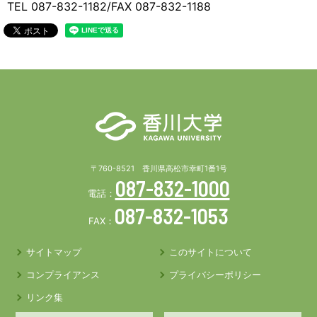
TEL 087-832-1182/FAX 087-832-1188
〒760-8521 香川県高松市幸町1番1号
087-832-1000
電話：
087-832-1053
FAX：
サイトマップ
このサイトについて
コンプライアンス
プライバシーポリシー
リンク集